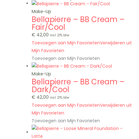
Make-Up
Bellapierre – BB Cream –
Fair/Cool
€
42,00
incl. 21% btw
Toevoegen aan Mijn Favorieten
Verwijderen uit
Mijn Favorieten
Toevoegen aan Mijn Favorieten
Make-Up
Bellapierre – BB Cream –
Dark/Cool
€
42,00
incl. 21% btw
Toevoegen aan Mijn Favorieten
Verwijderen uit
Mijn Favorieten
Toevoegen aan Mijn Favorieten